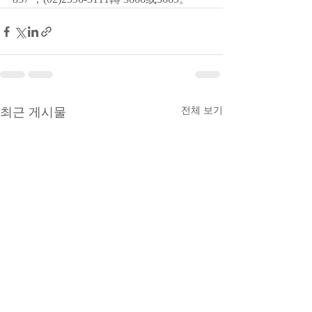
최근 게시물
전체 보기