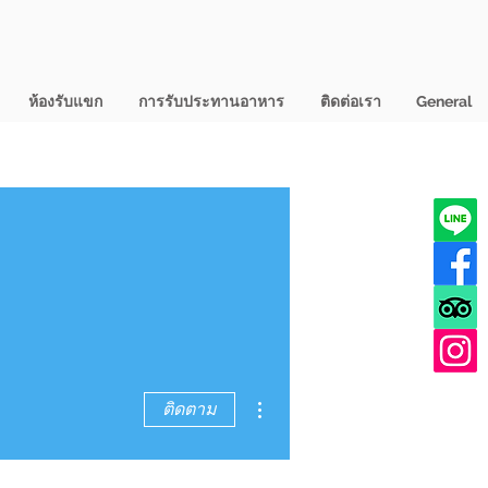
ห้องรับแขก
การรับประทานอาหาร
ติดต่อเรา
General
ขั้นตอนดำเนินการอื่นๆ
ติดตาม