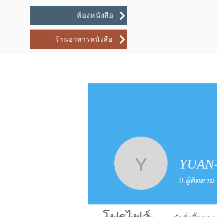
ห้องหนังสือ
ร้านอาหารหนังสือ
YUAN
YUAN-C
0
ผู้ติดตาม